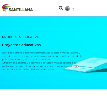
PROPUESTA EDUCATIVA
Proyectos educativos
Santillana ofrece diferentes proyectos para cada nivel educativo y
área de enseñanza, con el objetivo de asegurar la coherencia de la
práctica docente y el currículo marcado.
Ofrecemos a centros y docentes la solución más adaptada a su
metodología, bajo el paraguas las prácticas más innovadoras y los
contenidos más profesionalizados del sector.