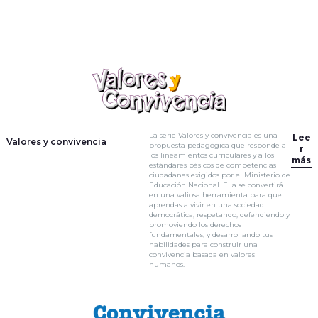
La serie Valores y convivencia es una
Lee
Valores y convivencia
propuesta pedagógica que responde a
r
los lineamientos curriculares y a los
más
estándares básicos de competencias
ciudadanas exigidos por el Ministerio de
Educación Nacional. Ella se convertirá
en una valiosa herramienta para que
aprendas a vivir en una sociedad
democrática, respetando, defendiendo y
promoviendo los derechos
fundamentales, y desarrollando tus
habilidades para construir una
convivencia basada en valores
humanos.